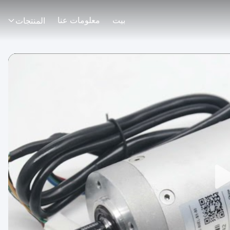
بيت
معلومات عنا
المنتجات