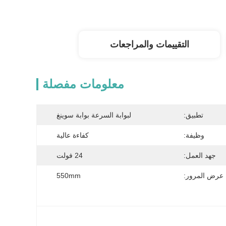
التقييمات والمراجعات
معلومات مفصلة
تطبيق:
لبوابة السرعة بوابة سوينغ
وظيفة:
كفاءة عالية
جهد العمل:
24 فولت
عرض المرور:
550mm