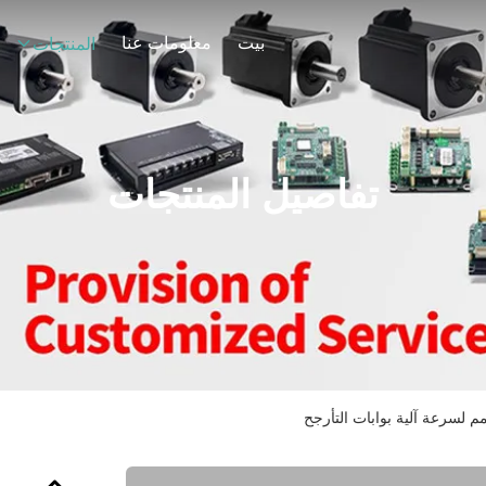
بيت
معلومات عنا
المنتجات
تفاصيل المنتجات