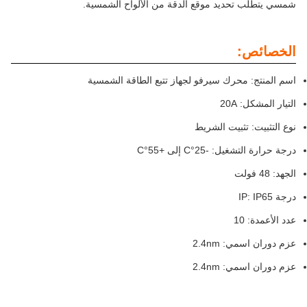
شمسي يتطلب تحديد موقع الدقة من الألواح الشمسية.
الخصائص:
اسم المنتج: محرك سيرفو لجهاز تتبع الطاقة الشمسية
التيار المشكل: 20A
نوع التثبيت: تثبيت الشريط
درجة حرارة التشغيل: -25°C إلى +55°C
الجهد: 48 فولت
درجة IP: IP65
عدد الأعمدة: 10
عزم دوران اسمي: 2.4nm
عزم دوران اسمي: 2.4nm