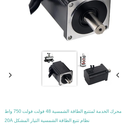
محرك الخدمة لمتتبع الطاقة الشمسية 48 فولت فولت 750 واط
نظام تتبع الطاقة الشمسية التيار المشكل 20A