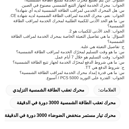
السؤال: أين يتم تصنيع محرك الخدمة لمتتبع الطاقة الشمسية؟
الجواب: محرك الخدمة لجهاز التتبع الشمسي مصنوع في الصين.
س: هل المحرك الخدمي لمراقب الطاقة الشمسية لديه أي شهادة؟
الجواب: نعم، محرك الخدمة لمراقب الطاقة الشمسية لديه شهادة CE.
س: ما هو الحد الأدنى للكمية الطلبية لمحرك الخدمة لمراقب الطاقة
الشمسية؟
الجواب: الحد الأدنى للكميات هو 2.
السؤال: ما هي تفاصيل التعبئة الخاصة بمحرك الخدمة لمراقب الطاقة
الشمسية؟
ج: تفاصيل التعبئة هي علبة.
س: ما هو وقت التسليم لمحرّك الخدمة لمراقب الطاقة الشمسية؟
الجواب: وقت التسليم هو خلال 7 أيام عمل.
س: ما هي شروط الدفع لمحرّك الخدمة لجهاز تتبع الطاقة الشمسية؟
ج: شروط الدفع هي TT.
س: ما هي قدرة إمداد محرك الخدمة لمراقب الطاقة الشمسية؟
الجواب: القدرة على التوريد 5000 PCS / أسبوع.
العلامات:
محرك تعقب الطاقة الشمسية التزايدي
محرك تعقب الطاقة الشمسية 3000 دورة في الدقيقة
محرك تيار مستمر منخفض الضوضاء 3000 دورة في الدقيقة