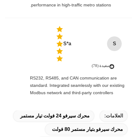
performance in high-traffic metro stations.
S*a
S
مفيدة (78)
RS232, RS485, and CAN communication are
standard. Integrated seamlessly with our existing
Modbus network and third-party controllers
العلامات:
محرك سيرفو 24 فولت تيار مستمر
محرك سيرفو بتيار مستمر 80 فولت