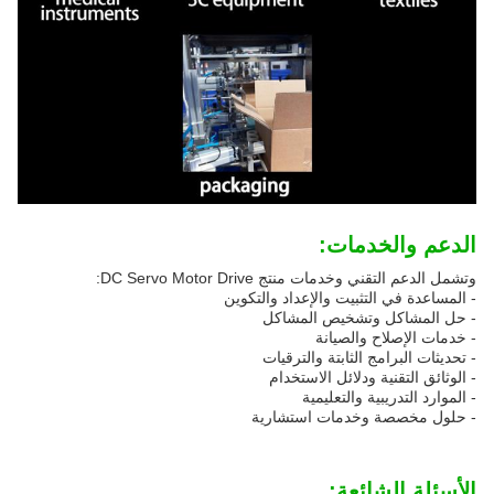
الدعم والخدمات:
وتشمل الدعم التقني وخدمات منتج DC Servo Motor Drive:
- المساعدة في التثبيت والإعداد والتكوين
- حل المشاكل وتشخيص المشاكل
- خدمات الإصلاح والصيانة
- تحديثات البرامج الثابتة والترقيات
- الوثائق التقنية ودلائل الاستخدام
- الموارد التدريبية والتعليمية
- حلول مخصصة وخدمات استشارية
الأسئلة الشائعة: