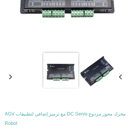
محرك محور مزدوج DC Servo مع ترميز إضافي لتطبيقات AGV
Robot