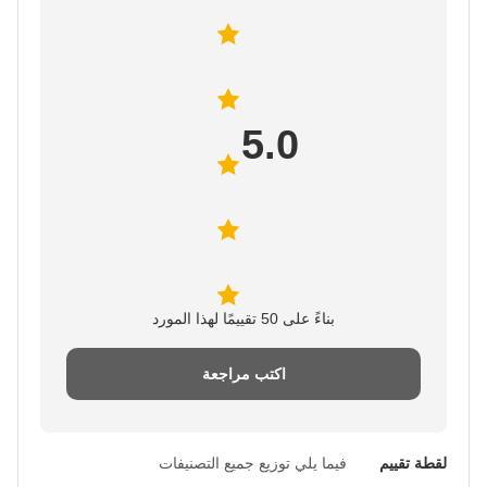
5.0
بناءً على 50 تقييمًا لهذا المورد
اكتب مراجعة
لقطة تقييم
فيما يلي توزيع جميع التصنيفات