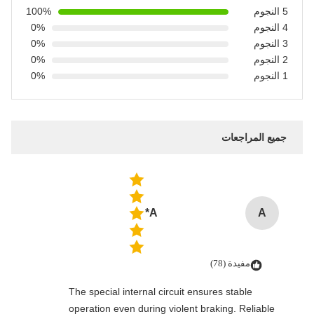
5 النجوم
100%
4 النجوم
0%
3 النجوم
0%
2 النجوم
0%
1 النجوم
0%
جميع المراجعات
A*
A
مفيدة (78)
The special internal circuit ensures stable
operation even during violent braking. Reliable