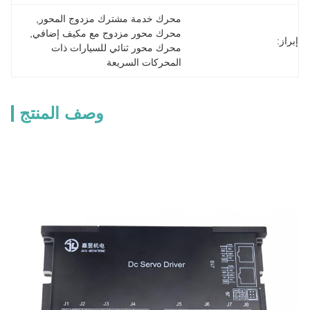
محرك خدمة مشترك مزدوج المحور
, 
محرك محور مزدوج مع مكيف إضافي
, 
إبراز:
محرك محور ثنائي للسيارات ذات 
المحركات السريعة
وصف المنتج