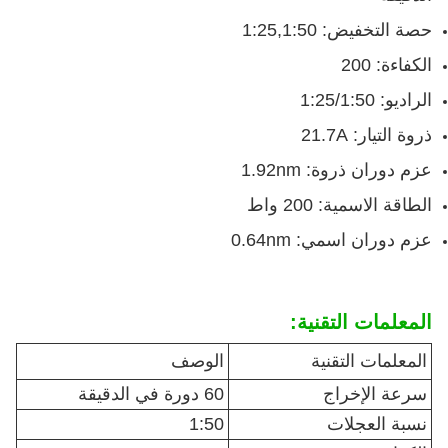
حصة التخفيض: 1:25,1:50
الكفاءة: 200
الراديو: 1:25/1:50
ذروة التيار: 21.7A
عزم دوران ذروة: 1.92nm
الطاقة الاسمية: 200 واط
عزم دوران اسمي: 0.64nm
المعلمات التقنية:
المعلمات التقنية
الوصف
سرعة الإخراج
60 دورة في الدقيقة
نسبة العجلات
1:50