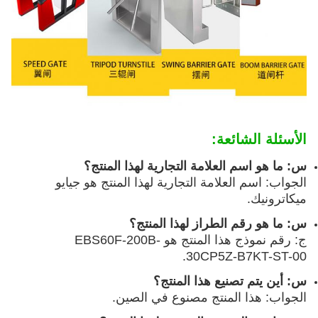
الأسئلة الشائعة:
س: ما هو اسم العلامة التجارية لهذا المنتج؟
الجواب: اسم العلامة التجارية لهذا المنتج هو جيايو
ميكاترونيك.
س: ما هو رقم الطراز لهذا المنتج؟
ج: رقم نموذج هذا المنتج هو EBS60F-200B-
30CP5Z-B7KT-ST-00.
س: أين يتم تصنيع هذا المنتج؟
الجواب: هذا المنتج مصنوع في الصين.