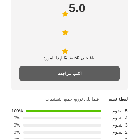
5.0
بناءً على 50 تقييمًا لهذا المورد
اكتب مراجعة
لقطة تقييم
فيما يلي توزيع جميع التصنيفات
5 النجوم
100%
4 النجوم
0%
3 النجوم
0%
2 النجوم
0%