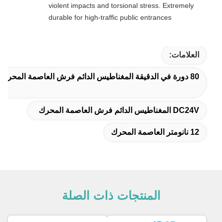
violent impacts and torsional stress. Extremely
durable for high-traffic public entrances
العلامات:
80 دورة في الدقيقة المغناطيس الدائم فرش العاصمة المحرك
DC24V المغناطيس الدائم فرش العاصمة المحرك
12 نانومتر العاصمة المحرك
المنتجات ذات الصلة