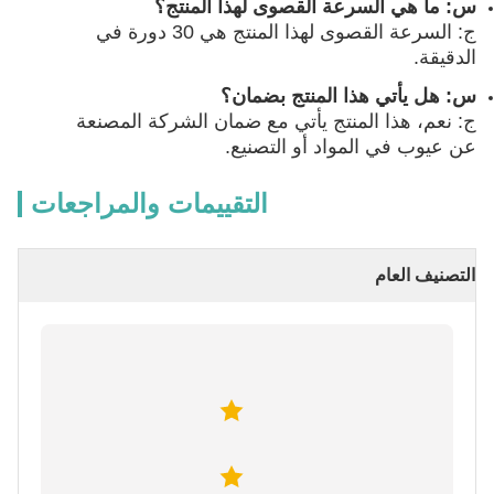
س: ما هي السرعة القصوى لهذا المنتج؟
ج: السرعة القصوى لهذا المنتج هي 30 دورة في
الدقيقة.
س: هل يأتي هذا المنتج بضمان؟
ج: نعم، هذا المنتج يأتي مع ضمان الشركة المصنعة
عن عيوب في المواد أو التصنيع.
التقييمات والمراجعات
التصنيف العام