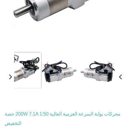
محركات بوابة السرعة العزمية العالية 200W 7.1A 1:50 حصة
التخفيض