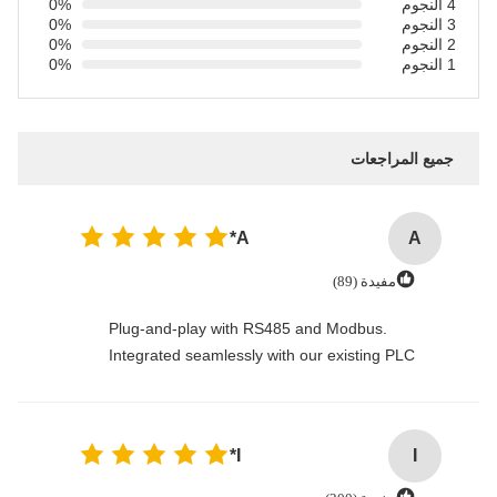
4 النجوم
0%
3 النجوم
0%
2 النجوم
0%
1 النجوم
0%
جميع المراجعات
A*
A
مفيدة (89)
Plug-and-play with RS485 and Modbus.
Integrated seamlessly with our existing PLC
I*
I