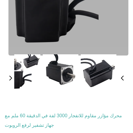
محرك مؤازر مقاوم للانفجار 3000 لفة في الدقيقة 60 ملم مع
جهاز تشفير لرفع الروبوت