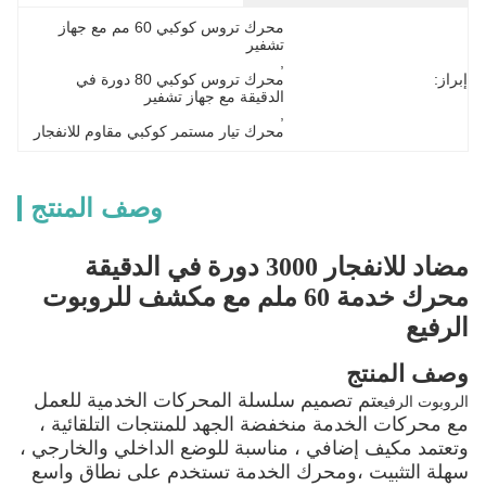
محرك تروس كوكبي 60 مم مع جهاز 
تشفير
, 
إبراز:
محرك تروس كوكبي 80 دورة في 
الدقيقة مع جهاز تشفير
, 
محرك تيار مستمر كوكبي مقاوم للانفجار
وصف المنتج
مضاد للانفجار 3000 دورة في الدقيقة
محرك خدمة 60 ملم مع مكشف للروبوت
الرفيع
وصف المنتج
تم تصميم سلسلة المحركات الخدمية للعمل
الروبوت الرفيع
مع محركات الخدمة منخفضة الجهد للمنتجات التلقائية ،
وتعتمد مكيف إضافي ، مناسبة للوضع الداخلي والخارجي ،
سهلة التثبيت ،ومحرك الخدمة تستخدم على نطاق واسع