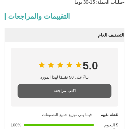
-طلبات الجملة: 15-30 يوما.
التقييمات والمراجعات
التصنيف العام
5.0
بناءً على 50 تقييمًا لهذا المورد
اكتب مراجعة
لقطة تقييم
فيما يلي توزيع جميع التصنيفات
5 النجوم
100%