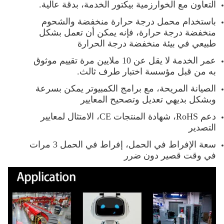
التعاون مع الخوارزمية بيكتور الخدمة، بدقة عالية.
باستخدام محمل درجة حرارة منخفضة والشحوم
منخفضة درجة حرارة، فإنه يمكن أن تعمل بشكل
طبيعي في بيئة منخفضة درجة الحرارة
عمر الخدمة لا يقل عن 10 ملايين مرة تقييم موثوق
به من قبل مؤسسة اختبار طرف ثالث.
الصيانة المريحة، مع برامج الكمبيوتر يمكن بسرعة
وبشكل بديهي تعديل وتصحيح المعايير
دعم RoHS، شهادة المنتجات CE، الامتثال لمعايير
التصدير
سعة الإفراط في الحمل، إفراط في الحمل 3 مرات
في وقت قصير دون ضرر