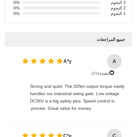
3 النجوم
0%
2 النجوم
0%
1 النجوم
0%
جميع المراجعات
A*y
A
مفيدة (15)
Strong and quiet. The 32Nm output torque easily
handles our industrial swing gate. Low voltage
DC36V is a big safety plus. Speed control is
precise. Great value for money.
C*e
C