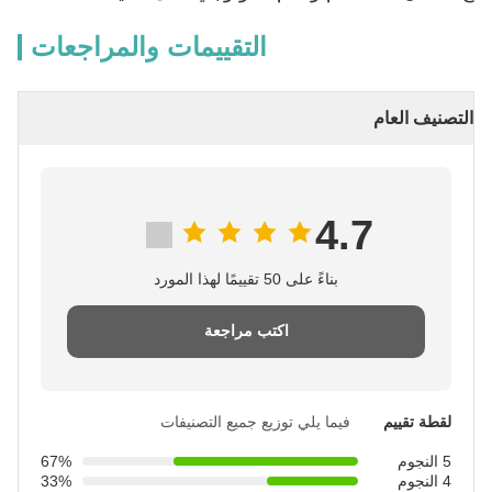
التقييمات والمراجعات
التصنيف العام
4.7
بناءً على 50 تقييمًا لهذا المورد
اكتب مراجعة
لقطة تقييم
فيما يلي توزيع جميع التصنيفات
5 النجوم
67%
4 النجوم
33%