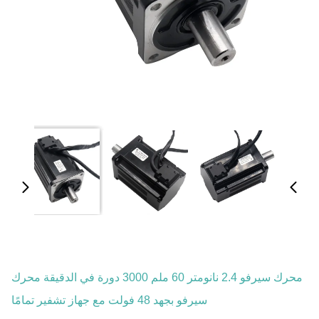
محرك سيرفو 2.4 نانومتر 60 ملم 3000 دورة في الدقيقة محرك
سيرفو بجهد 48 فولت مع جهاز تشفير تمامًا