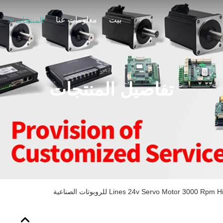
بيت
معلومات عنا
المنتجات
تفاصيل المنتجات