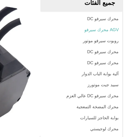
جميع الفئات
محرك سيرفو DC
AGV محرك سيرفو
روبوت سيرفو موتور
محرك سيرفو DC
محرك سيرفو DC
آلية بوابة الباب الدوار
سبيد جيت موتورز
محرك سيرفو DC عالي العزم
محرك المضخة التمعجية
بوابة الحاجز للسيارات
محرك لوجيستي