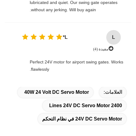
lubricated and quiet. Our swing gate operates
without any jerking. Will buy again.
L*
L
مفيدة (4)
Perfect 24V motor for airport swing gates. Works
flawlessly.
العلامات:
40W 24 Volt DC Servo Motor
2400 Lines 24V DC Servo Motor
24V DC Servo Motor في نظام التحكم