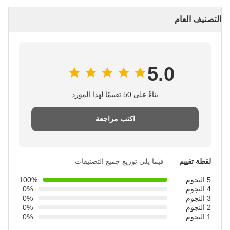
التصنيف العام
5.0
بناءً على 50 تقييمًا لهذا المورد
اكتب مراجعة
لقطة تقييم
فيما يلي توزيع جميع التصنيفات
5 النجوم
100%
4 النجوم
0%
3 النجوم
0%
2 النجوم
0%
1 النجوم
0%