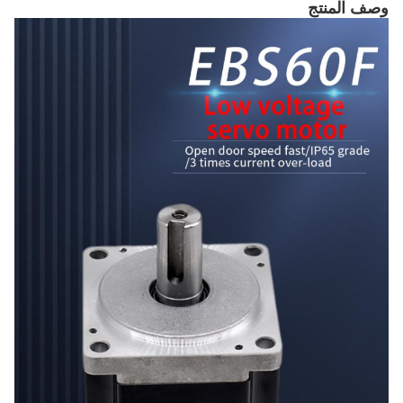
وصف المنتج