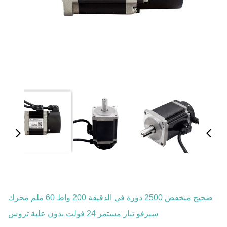
ضجيج منخفض 2500 دورة في الدقيقة 200 واط 60 ملم محرك
سيرفو تيار مستمر 24 فولت بدون علبة تروس